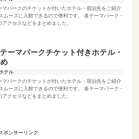
ーマパークのチケットが付いたホテル・宿泊先をご紹介
ずスムーズに入館できるので便利です。 各テーマパーク・
のアクセスなどをまとめました。
】テーマパークチケット付きホテル・
とめ
ホテル
ーマパークのチケットが付いたホテル・宿泊先をご紹介
ずスムーズに入館できるので便利です。 各テーマパーク・
のアクセスなどをまとめました。
スポンサーリンク