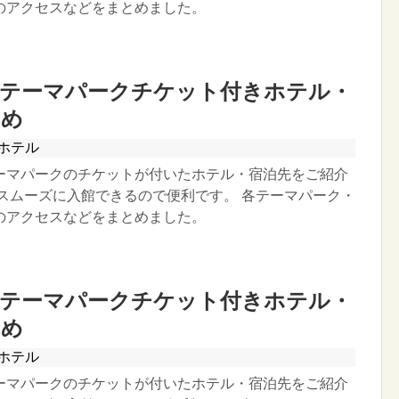
のアクセスなどをまとめました。
】テーマパークチケット付きホテル・
とめ
ホテル
ーマパークのチケットが付いたホテル・宿泊先をご紹介
ずスムーズに入館できるので便利です。 各テーマパーク・
のアクセスなどをまとめました。
】テーマパークチケット付きホテル・
とめ
ホテル
ーマパークのチケットが付いたホテル・宿泊先をご紹介