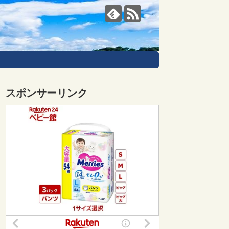
スポンサーリンク