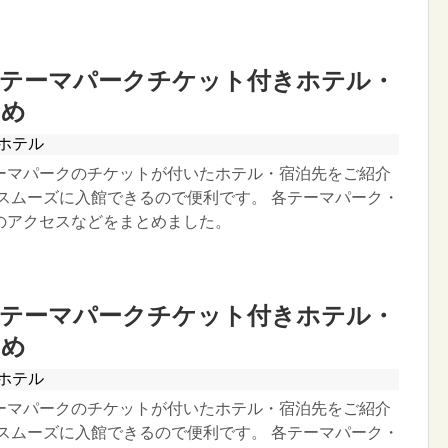
】テーマパークチケット付きホテル・
とめ
ホテル
ーマパークのチケットが付いたホテル・宿泊先をご紹介
ずスムーズに入館できるので便利です。 各テーマパーク・
のアクセスなどをまとめました。
】テーマパークチケット付きホテル・
とめ
ホテル
ーマパークのチケットが付いたホテル・宿泊先をご紹介
ずスムーズに入館できるので便利です。 各テーマパーク・