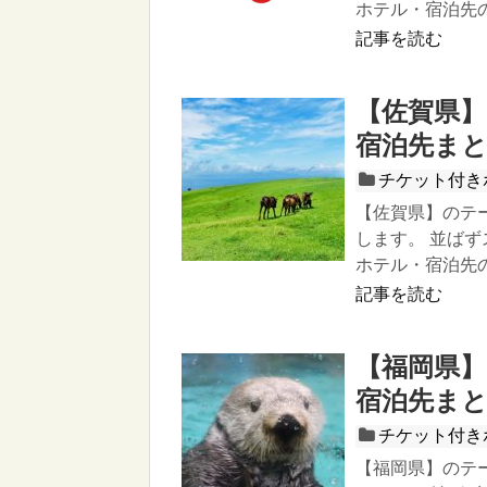
ホテル・宿泊先
記事を読む
【佐賀県
宿泊先ま
チケット付き
【佐賀県】のテ
します。 並ば
ホテル・宿泊先
記事を読む
【福岡県
宿泊先ま
チケット付き
【福岡県】のテ