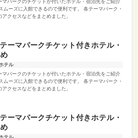
ーマパークのチケットが付いたホテル・宿泊先をご紹介
ずスムーズに入館できるので便利です。 各テーマパーク・
のアクセスなどをまとめました。
】テーマパークチケット付きホテル・
とめ
ホテル
ーマパークのチケットが付いたホテル・宿泊先をご紹介
ずスムーズに入館できるので便利です。 各テーマパーク・
のアクセスなどをまとめました。
】テーマパークチケット付きホテル・
とめ
ホテル