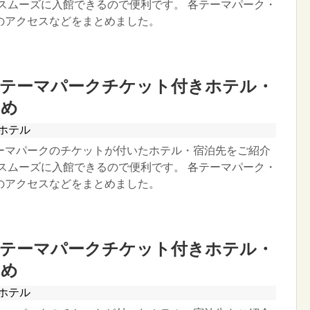
ずスムーズに入館できるので便利です。 各テーマパーク・
のアクセスなどをまとめました。
】テーマパークチケット付きホテル・
とめ
ホテル
ーマパークのチケットが付いたホテル・宿泊先をご紹介
ずスムーズに入館できるので便利です。 各テーマパーク・
のアクセスなどをまとめました。
】テーマパークチケット付きホテル・
とめ
ホテル