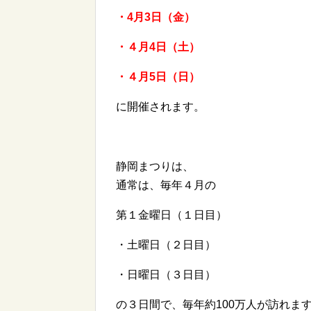
・4月3日（金）
・４月4日（土）
・４月5日（日）
に開催されます。
静岡まつりは、
通常は、毎年
４月の
第１金曜日（１日目）
・土曜日（２日目）
・日曜日（３日目）
の３日間で、毎年約100万人が訪れま