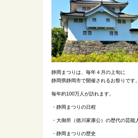
静岡まつりは、毎年４月の上旬に
静岡県静岡市で開催されるお祭りです
毎年約100万人が訪れます。
・静岡まつりの日程
・大御所（徳川家康公）の歴代の芸能
・静岡まつりの歴史