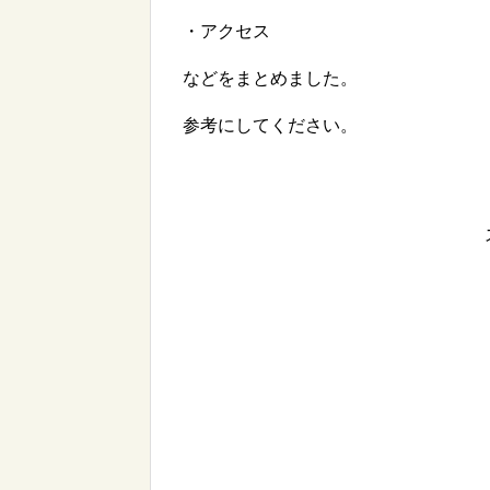
・アクセス
などをまとめました。
参考にしてください。