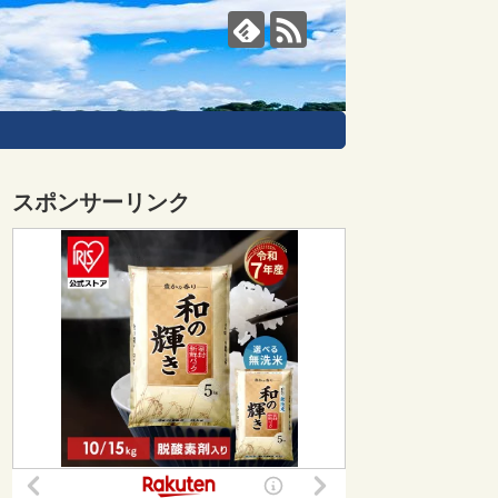
スポンサーリンク