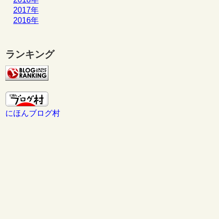
2017年
2016年
ランキング
にほんブログ村