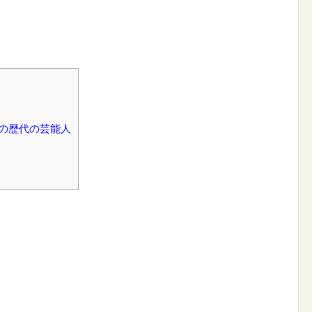
の歴代の芸能人