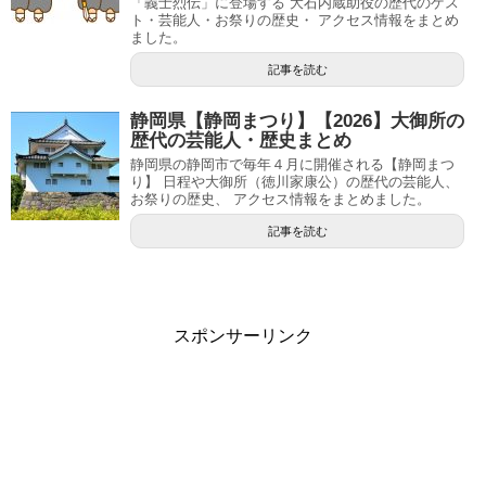
「義士烈伝」に登場する 大石内蔵助役の歴代のゲス
ト・芸能人・お祭りの歴史・ アクセス情報をまとめ
ました。
記事を読む
静岡県【静岡まつり】【2026】大御所の
歴代の芸能人・歴史まとめ
静岡県の静岡市で毎年４月に開催される【静岡まつ
り】 日程や大御所（徳川家康公）の歴代の芸能人、
お祭りの歴史、 アクセス情報をまとめました。
記事を読む
スポンサーリンク