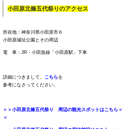
小田原北條五代祭りのアクセス
所在地：神奈川県小田原市６
小田原城址公園とその周辺
電 車：JR・小田急線「小田原駅」下車
詳細につきまして、
こちら
を
参考になさってください。
＞＞小田原北條五代祭り 周辺の観光スポットはこちら＜
＜