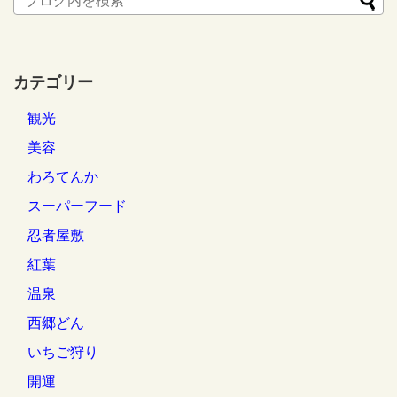
カテゴリー
観光
美容
わろてんか
スーパーフード
忍者屋敷
紅葉
温泉
西郷どん
いちご狩り
開運