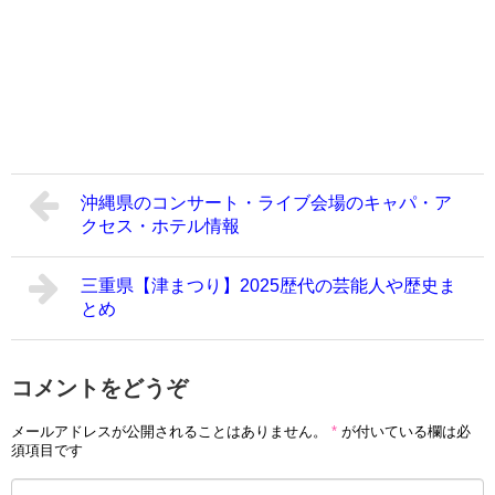
沖縄県のコンサート・ライブ会場のキャパ・ア
クセス・ホテル情報
三重県【津まつり】2025歴代の芸能人や歴史ま
とめ
コメントをどうぞ
メールアドレスが公開されることはありません。
*
が付いている欄は必
須項目です