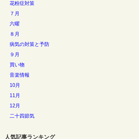
花粉症対策
７月
六曜
８月
病気の対策と予防
９月
買い物
音楽情報
10月
11月
12月
二十四節気
人気記事ランキング