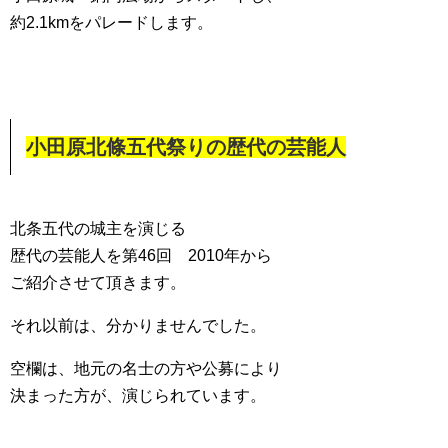
約2.1kmをパレードします。
小田原北條五代祭りの歴代の芸能人
北条五代の城主を演じる
歴代の芸能人を第46回 2010年から
ご紹介させて頂きます。
それ以前は、分かりませんでした。
空欄は、地元の名士の方や公募により
決まった方が、演じられています。