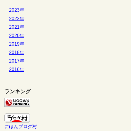
2023年
2022年
2021年
2020年
2019年
2018年
2017年
2016年
ランキング
にほんブログ村