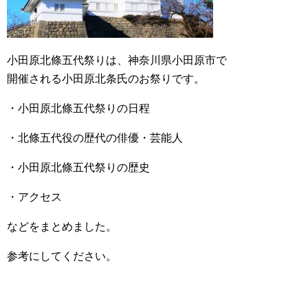
小田原北條五代祭りは、神奈川県小田原市で
開催される小田原北条氏のお祭りです。
・小田原北條五代祭りの日程
・北條五代役の歴代の俳優・芸能人
・小田原北條五代祭りの歴史
・アクセス
などをまとめました。
参考にしてください。