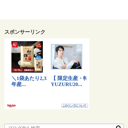
スポンサーリンク