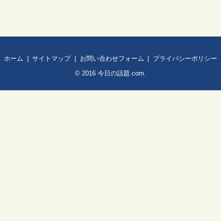
ホーム
サイトマップ
お問い合わせフォーム
プライバシーポリシー
© 2016
今日の話題.com
.