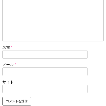
名前
*
メール
*
サイト