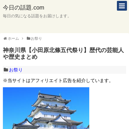
今日の話題.com
毎日の気になる話題をお届けします。
ホーム
お祭り
神奈川県【小田原北條五代祭り】歴代の芸能人
や歴史まとめ
お祭り
※当サイトはアフィリエイト広告を紹介しています。