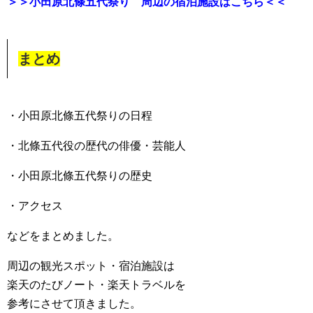
＞＞小田原北條五代祭り 周辺の宿泊施設はこちら＜＜
まとめ
・小田原北條五代祭りの日程
・北條五代役の歴代の俳優・芸能人
・小田原北條五代祭りの歴史
・アクセス
などをまとめました。
周辺の観光スポット・宿泊施設は
楽天のたびノート・楽天トラベルを
参考にさせて頂きました。