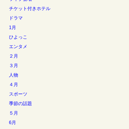
チケット付きホテル
ドラマ
1月
ひよっこ
エンタメ
２月
３月
人物
４月
スポーツ
季節の話題
５月
6月