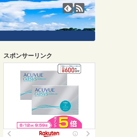
スポンサーリンク