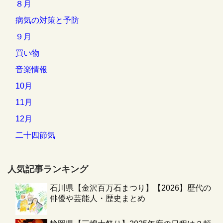
８月
病気の対策と予防
９月
買い物
音楽情報
10月
11月
12月
二十四節気
人気記事ランキング
石川県【金沢百万石まつり】【2026】歴代の
俳優や芸能人・歴史まとめ