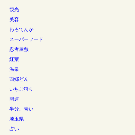
観光
美容
わろてんか
スーパーフード
忍者屋敷
紅葉
温泉
西郷どん
いちご狩り
開運
半分、青い。
埼玉県
占い