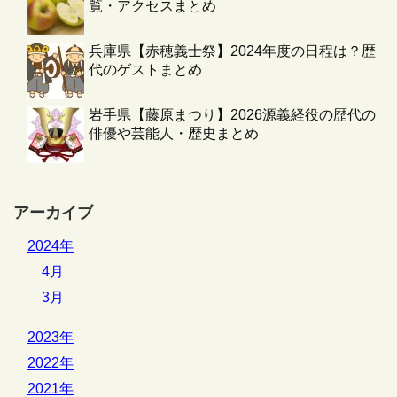
覧・アクセスまとめ
兵庫県【赤穂義士祭】2024年度の日程は？歴
代のゲストまとめ
岩手県【藤原まつり】2026源義経役の歴代の
俳優や芸能人・歴史まとめ
アーカイブ
2024年
4月
3月
2023年
2022年
2021年