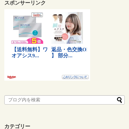
スポンサーリンク
カテゴリー