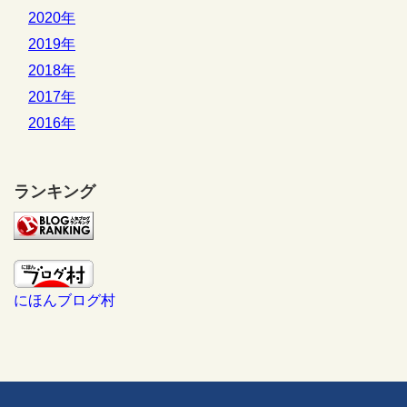
2020年
2019年
2018年
2017年
2016年
ランキング
にほんブログ村