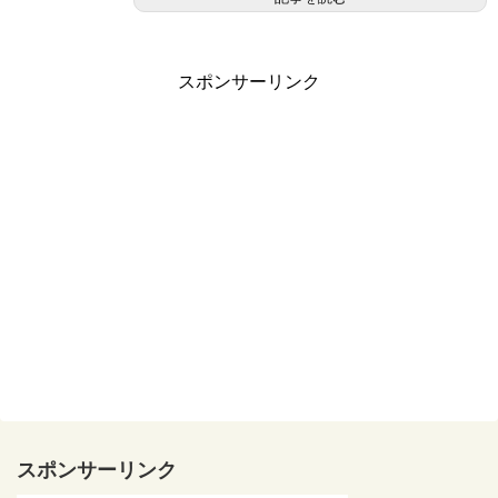
スポンサーリンク
スポンサーリンク