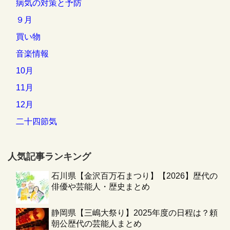
病気の対策と予防
９月
買い物
音楽情報
10月
11月
12月
二十四節気
人気記事ランキング
石川県【金沢百万石まつり】【2026】歴代の
俳優や芸能人・歴史まとめ
静岡県【三嶋大祭り】2025年度の日程は？頼
朝公歴代の芸能人まとめ