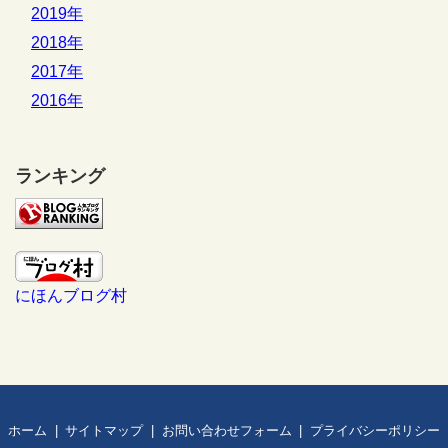
2019年
2018年
2017年
2016年
ランキング
にほんブログ村
ホーム
サイトマップ
お問い合わせフォーム
プライバシーポリシー