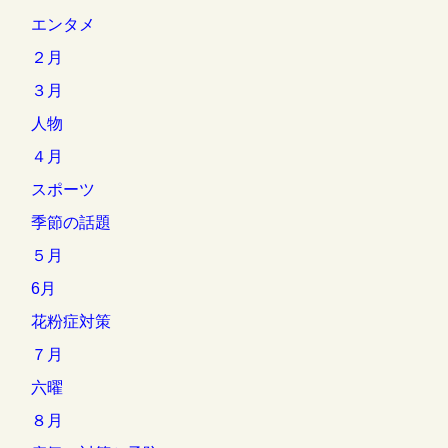
エンタメ
２月
３月
人物
４月
スポーツ
季節の話題
５月
6月
花粉症対策
７月
六曜
８月