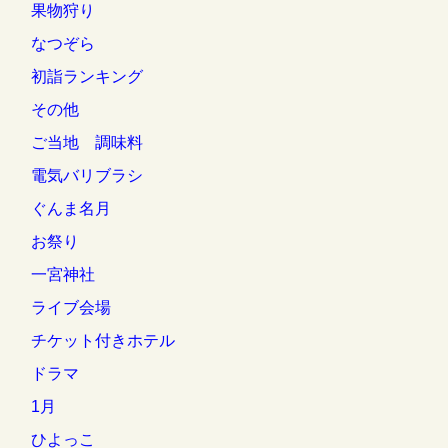
果物狩り
なつぞら
初詣ランキング
その他
ご当地 調味料
電気バリブラシ
ぐんま名月
お祭り
一宮神社
ライブ会場
チケット付きホテル
ドラマ
1月
ひよっこ