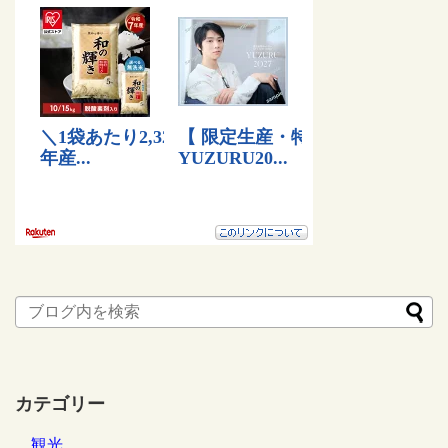
カテゴリー
観光