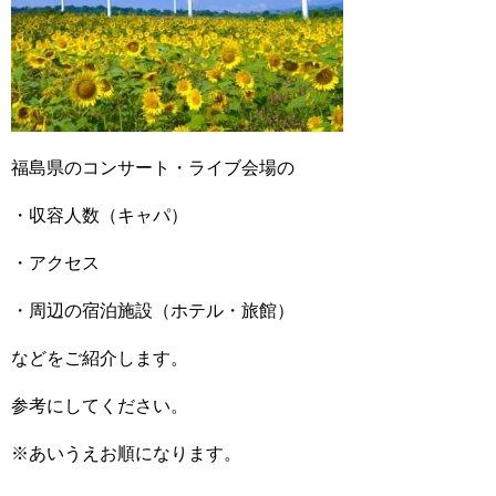
福島県のコンサート・ライブ会場の
・収容人数（キャパ）
・アクセス
・周辺の宿泊施設（ホテル・旅館）
などをご紹介します。
参考にしてください。
※あいうえお順になります。