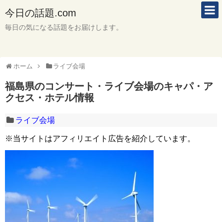
今日の話題.com
毎日の気になる話題をお届けします。
ホーム
ライブ会場
福島県のコンサート・ライブ会場のキャパ・ア
クセス・ホテル情報
ライブ会場
※当サイトはアフィリエイト広告を紹介しています。