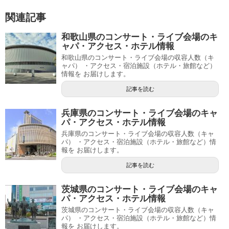
関連記事
和歌山県のコンサート・ライブ会場のキ
ャパ・アクセス・ホテル情報
和歌山県のコンサート・ライブ会場の収容人数（キ
ャパ） ・アクセス・宿泊施設（ホテル・旅館など）
情報を お届けします。
記事を読む
兵庫県のコンサート・ライブ会場のキャ
パ・アクセス・ホテル情報
兵庫県のコンサート・ライブ会場の収容人数（キャ
パ） ・アクセス・宿泊施設（ホテル・旅館など）情
報を お届けします。
記事を読む
茨城県のコンサート・ライブ会場のキャ
パ・アクセス・ホテル情報
茨城県のコンサート・ライブ会場の収容人数（キャ
パ） ・アクセス・宿泊施設（ホテル・旅館など）情
報を お届けします。