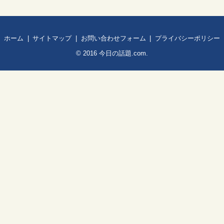
ホーム
サイトマップ
お問い合わせフォーム
プライバシーポリシー
© 2016
今日の話題.com
.