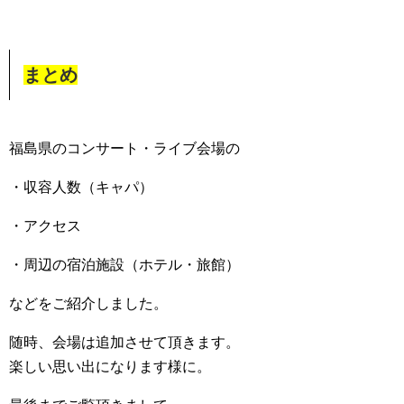
まとめ
福島県のコンサート・ライブ会場の
・収容人数（キャパ）
・アクセス
・周辺の宿泊施設（ホテル・旅館）
などをご紹介しました。
随時、会場は追加させて頂きます。
楽しい思い出になります様に。