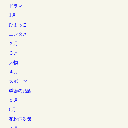
ドラマ
1月
ひよっこ
エンタメ
２月
３月
人物
４月
スポーツ
季節の話題
５月
6月
花粉症対策