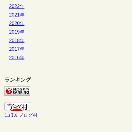
2022年
2021年
2020年
2019年
2018年
2017年
2016年
ランキング
にほんブログ村