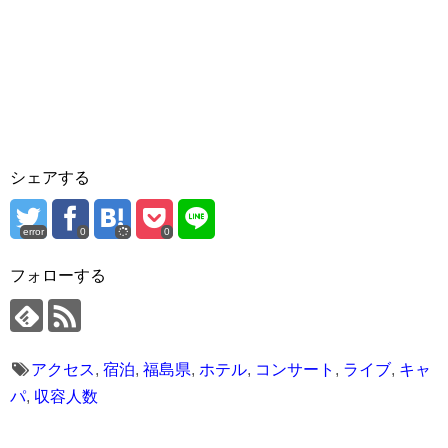
シェアする
error
0
0
フォローする
アクセス
,
宿泊
,
福島県
,
ホテル
,
コンサート
,
ライブ
,
キャ
パ
,
収容人数