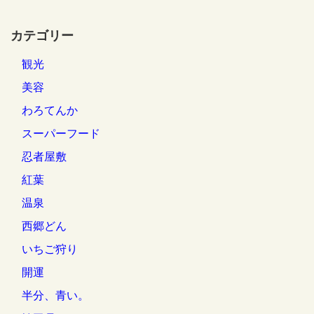
カテゴリー
観光
美容
わろてんか
スーパーフード
忍者屋敷
紅葉
温泉
西郷どん
いちご狩り
開運
半分、青い。