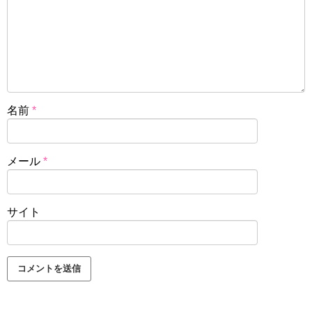
名前
*
メール
*
サイト