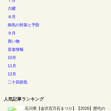
７月
六曜
８月
病気の対策と予防
９月
買い物
音楽情報
10月
11月
12月
二十四節気
人気記事ランキング
石川県【金沢百万石まつり】【2026】歴代の