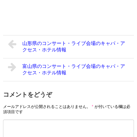
山形県のコンサート・ライブ会場のキャパ・ア
クセス・ホテル情報
富山県のコンサート・ライブ会場のキャパ・ア
クセス・ホテル情報
コメントをどうぞ
メールアドレスが公開されることはありません。
*
が付いている欄は必
須項目です