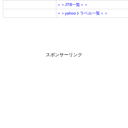
＞＞JTB一覧＜＜
＞＞yahooトラベル一覧＜＜
スポンサーリンク