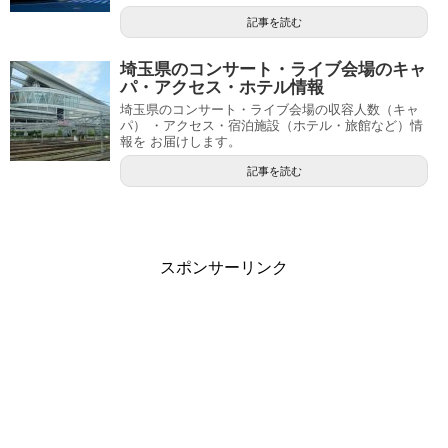
記事を読む
埼玉県のコンサート・ライブ会場のキャ
パ・アクセス・ホテル情報
埼玉県のコンサート・ライブ会場の収容人数（キャ
パ） ・アクセス・宿泊施設（ホテル・旅館など）情
報を お届けします。
記事を読む
スポンサーリンク