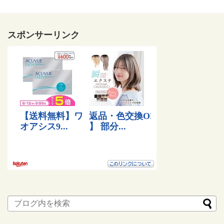
スポンサーリンク