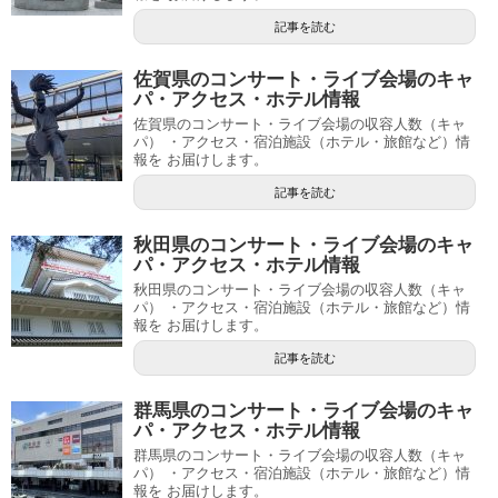
記事を読む
佐賀県のコンサート・ライブ会場のキャ
パ・アクセス・ホテル情報
佐賀県のコンサート・ライブ会場の収容人数（キャ
パ） ・アクセス・宿泊施設（ホテル・旅館など）情
報を お届けします。
記事を読む
秋田県のコンサート・ライブ会場のキャ
パ・アクセス・ホテル情報
秋田県のコンサート・ライブ会場の収容人数（キャ
パ） ・アクセス・宿泊施設（ホテル・旅館など）情
報を お届けします。
記事を読む
群馬県のコンサート・ライブ会場のキャ
パ・アクセス・ホテル情報
群馬県のコンサート・ライブ会場の収容人数（キャ
パ） ・アクセス・宿泊施設（ホテル・旅館など）情
報を お届けします。