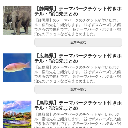
【静岡県】テーマパークチケット付きホ
テル・宿泊先まとめ
【静岡県】のテーマパークのチケットが付いたホテ
ル・宿泊先をご紹介します。 並ばずスムーズに入館
できるので便利です。 各テーマパーク・ホテル・宿
泊先のアクセスなどをまとめました。
記事を読む
【広島県】テーマパークチケット付きホ
テル・宿泊先まとめ
【広島県】のテーマパークのチケットが付いたホテ
ル・宿泊先をご紹介します。 並ばずスムーズに入館
できるので便利です。 各テーマパーク・ホテル・宿
泊先のアクセスなどをまとめました。
記事を読む
【鳥取県】テーマパークチケット付きホ
テル・宿泊先まとめ
【鳥取県】のテーマパークのチケットが付いたホテ
ル・宿泊先をご紹介します。 並ばずスムーズに入館
できるので便利です。 各テーマパーク・ホテル・宿