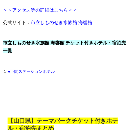
＞＞アクセス等の詳細はこちら＜＜
公式サイト：
市立しものせき水族館 海響館
市立しものせき水族館 海響館 チケット付きホテル・宿泊先
一覧
1
●下関ステーションホテル
【山口県】テーマパークチケット付きホテ
ル・宿泊先まとめ