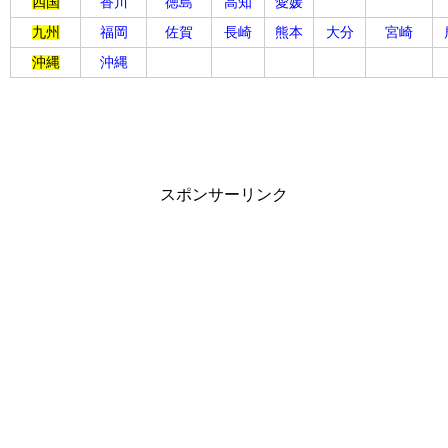
四国
香川
徳島
高知
愛媛
九州
福岡
佐賀
長崎
熊本
大分
宮崎
沖縄
沖縄
スポンサーリンク