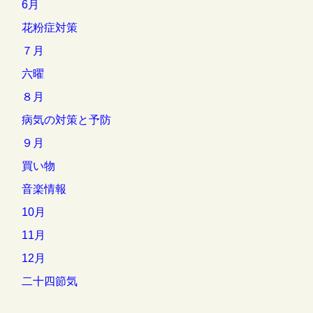
6月
花粉症対策
７月
六曜
８月
病気の対策と予防
９月
買い物
音楽情報
10月
11月
12月
二十四節気