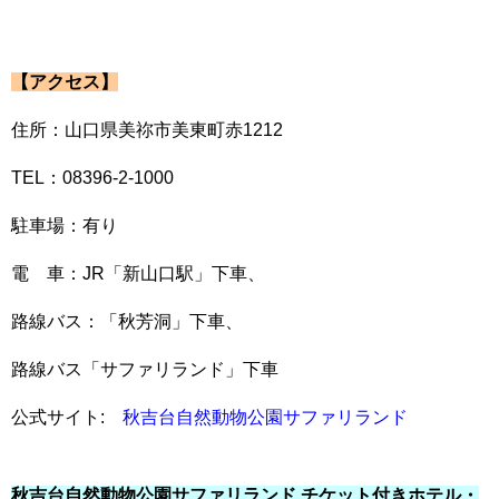
【アクセス】
住所：山口県美祢市美東町赤1212
TEL：08396-2-1000
駐車場：有り
電 車：JR「新山口駅」下車、
路線バス：「秋芳洞」下車、
路線バス「サファリランド」下車
公式サイト:
秋吉台自然動物公園サファリランド
秋吉台自然動物公園サファリランド チケット付きホテル・