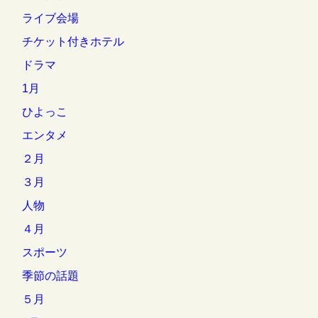
ライブ会場
チケット付きホテル
ドラマ
1月
ひよっこ
エンタメ
２月
３月
人物
４月
スポーツ
季節の話題
５月