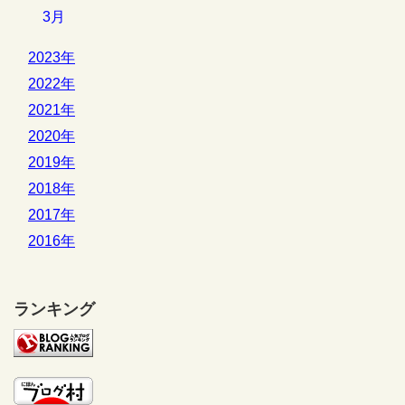
3月
2023年
2022年
2021年
2020年
2019年
2018年
2017年
2016年
ランキング