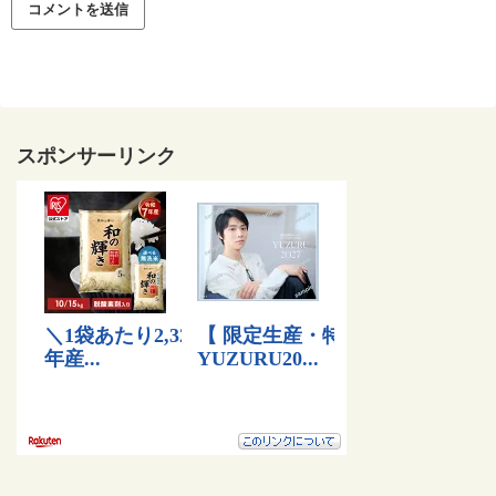
スポンサーリンク