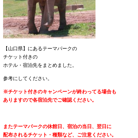
【山口県】にあるテーマパークの
チケット付きの
ホテル・宿泊先をまとめました。
参考にしてください。
※チケット付きのキャンペーンが終わってる場合も
ありますので各宿泊先でご確認ください。
またテーマパークの休館日、宿泊の当日、翌日に
配布されるチケット・種類など、ご注意ください。