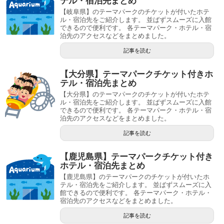
テル・宿泊先まとめ
【岐阜県】のテーマパークのチケットが付いたホテ
ル・宿泊先をご紹介します。 並ばずスムーズに入館
できるので便利です。 各テーマパーク・ホテル・宿
泊先のアクセスなどをまとめました。
記事を読む
【大分県】テーマパークチケット付きホ
テル・宿泊先まとめ
【大分県】のテーマパークのチケットが付いたホテ
ル・宿泊先をご紹介します。 並ばずスムーズに入館
できるので便利です。 各テーマパーク・ホテル・宿
泊先のアクセスなどをまとめました。
記事を読む
【鹿児島県】テーマパークチケット付き
ホテル・宿泊先まとめ
【鹿児島県】のテーマパークのチケットが付いたホ
テル・宿泊先をご紹介します。 並ばずスムーズに入
館できるので便利です。 各テーマパーク・ホテル・
宿泊先のアクセスなどをまとめました。
記事を読む