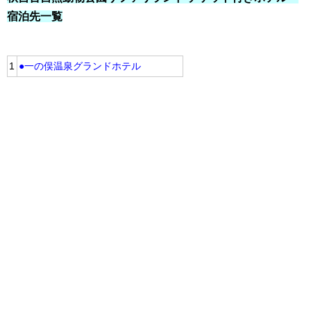
宿泊先一覧
1
●一の俣温泉グランドホテル