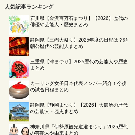
人気記事ランキング
石川県【金沢百万石まつり】【2026】歴代の
俳優や芸能人・歴史まとめ
静岡県【三嶋大祭り】2025年度の日程は？頼
朝公歴代の芸能人まとめ
三重県【津まつり】2025歴代の芸能人や歴史
まとめ
カーリング女子日本代表メンバー紹介！今後
の試合日程まとめ
静岡県【静岡まつり】【2026】大御所の歴代
の芸能人・歴史まとめ
神奈川県「伊勢原観光道灌まつり」2025歴代
の芸能人や由来まとめ