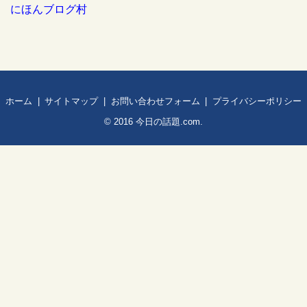
にほんブログ村
ホーム
サイトマップ
お問い合わせフォーム
プライバシーポリシー
© 2016
今日の話題.com
.