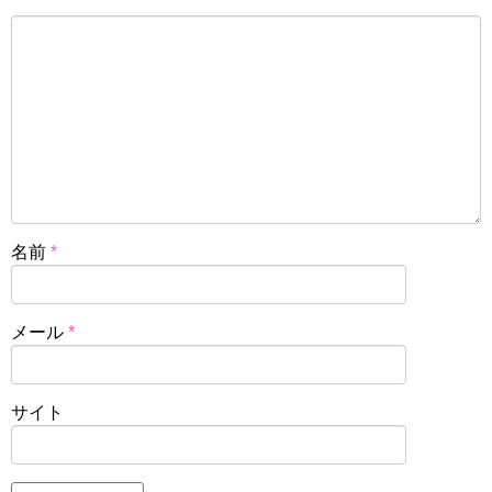
名前
*
メール
*
サイト