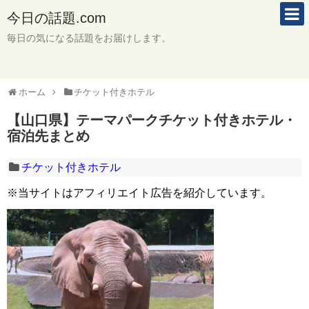
今日の話題.com
毎日の気になる話題をお届けします。
ホーム
チケット付きホテル
【山口県】テーマパークチケット付きホテル・
宿泊先まとめ
チケット付きホテル
※当サイトはアフィリエイト広告を紹介しています。