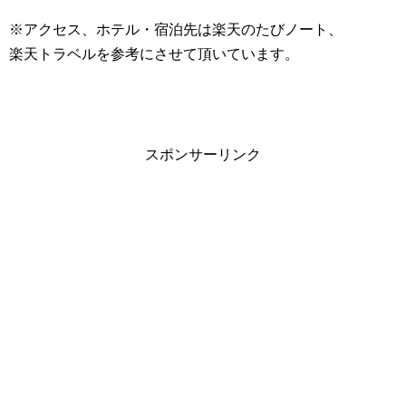
※アクセス、ホテル・宿泊先は楽天のたびノート、
楽天トラベルを参考にさせて頂いています。
スポンサーリンク