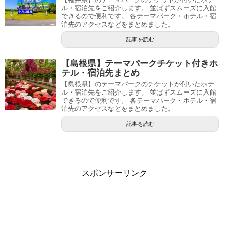
ル・宿泊先をご紹介します。 並ばずスムーズに入館
できるので便利です。 各テーマパーク・ホテル・宿
泊先のアクセスなどをまとめました。
記事を読む
【島根県】テーマパークチケット付きホ
テル・宿泊先まとめ
【島根県】のテーマパークのチケットが付いたホテ
ル・宿泊先をご紹介します。 並ばずスムーズに入館
できるので便利です。 各テーマパーク・ホテル・宿
泊先のアクセスなどをまとめました。
記事を読む
スポンサーリンク