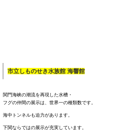
市立しものせき水族館 海響館
関門海峡の潮流を再現した水槽・
フグの仲間の展示は、世界一の種類数です。
海中トンネルも迫力があります。
下関ならではの展示が充実しています。