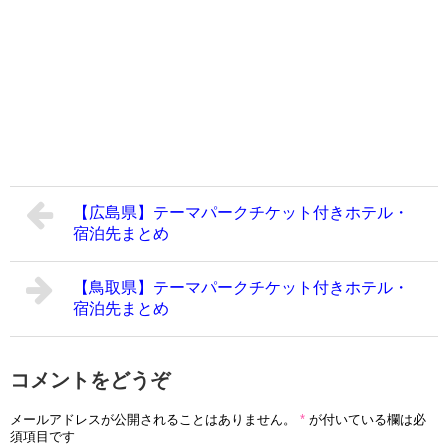
【広島県】テーマパークチケット付きホテル・
宿泊先まとめ
【鳥取県】テーマパークチケット付きホテル・
宿泊先まとめ
コメントをどうぞ
メールアドレスが公開されることはありません。
*
が付いている欄は必
須項目です