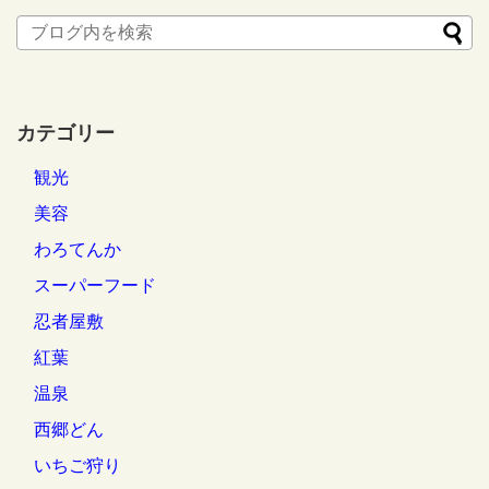
カテゴリー
観光
美容
わろてんか
スーパーフード
忍者屋敷
紅葉
温泉
西郷どん
いちご狩り