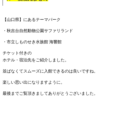
【山口県】にあるテーマパーク
・秋吉台自然動物公園サファリランド
・市立しものせき水族館 海響館
チケット付きの
ホテル・宿泊先をご紹介しました。
並ばなくてスムーズに入館できるのは良いですね。
楽しい思い出になりますように。
最後までご覧頂きましてありがとうございました。