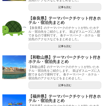
泊先のアクセスなどをまとめました。
記事を読む
【奈良県】テーマパークチケット付きホ
テル・宿泊先まとめ
【奈良県】のテーマパークのチケットが付いたホテ
ル・宿泊先をご紹介します。 並ばずスムーズに入館
できるので便利です。 各テーマパーク・ホテル・宿
泊先のアクセスなどをまとめました。
記事を読む
【和歌山県】テーマパークチケット付き
ホテル・宿泊先まとめ
【和歌山県】のテーマパークのチケットが付いたホ
テル・宿泊先をご紹介します。 並ばずスムーズに入
館できるので便利です。 各テーマパーク・ホテル・
宿泊先のアクセスなどをまとめました。
記事を読む
【福井県】テーマパークチケット付きホ
テル・宿泊先まとめ
【福井県】のテーマパークのチケットが付いたホテ