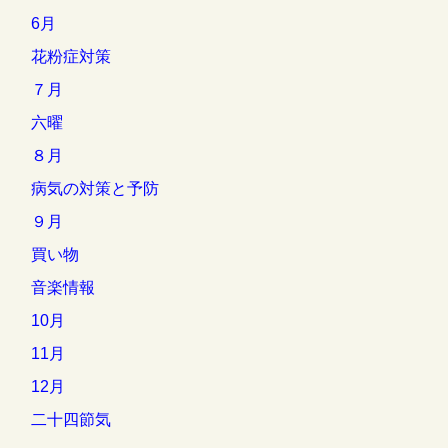
6月
花粉症対策
７月
六曜
８月
病気の対策と予防
９月
買い物
音楽情報
10月
11月
12月
二十四節気