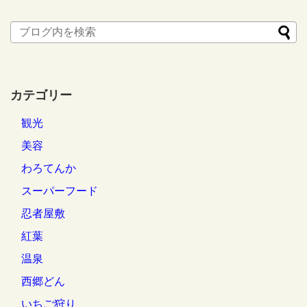
カテゴリー
観光
美容
わろてんか
スーパーフード
忍者屋敷
紅葉
温泉
西郷どん
いちご狩り