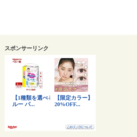
スポンサーリンク