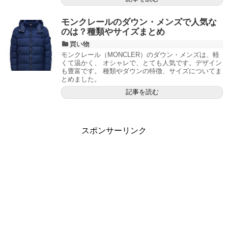
モンクレールのダウン・メンズで人気な
のは？種類やサイズまとめ
買い物
モンクレール（MONCLER）のダウン・メンズは、軽
くて温かく、 オシャレで、とても人気です。デザイン
も豊富です。 種類やダウンの特徴、サイズについてま
とめました。
記事を読む
スポンサーリンク