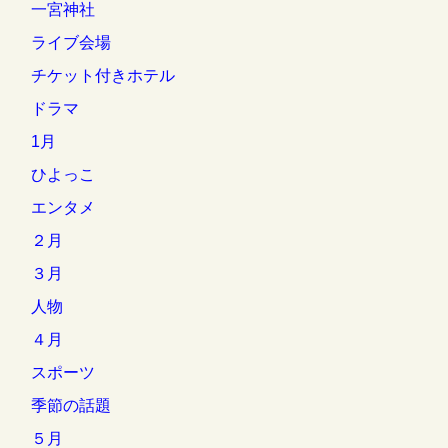
一宮神社
ライブ会場
チケット付きホテル
ドラマ
1月
ひよっこ
エンタメ
２月
３月
人物
４月
スポーツ
季節の話題
５月