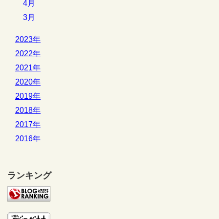
4月
3月
2023年
2022年
2021年
2020年
2019年
2018年
2017年
2016年
ランキング