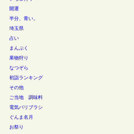
開運
半分、青い。
埼玉県
占い
まんぷく
果物狩り
なつぞら
初詣ランキング
その他
ご当地 調味料
電気バリブラシ
ぐんま名月
お祭り