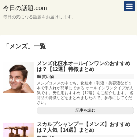
今日の話題.com
毎日の気になる話題をお届けします。
「
メンズ
」
一覧
メンズ化粧水オールインワンのおすすめ
は？【12選】特徴まとめ
買い物
メンズコスメの中でも、化粧水・乳液・美容液など１
本で手入れが簡単にできる オールインワンタイプが人
気です。男性用おすすめ【12選】をご紹介します。 各
商品の特徴などをまとめましたので、参考にしてくだ
さい。
記事を読む
スカルプシャンプー【メンズ】おすすめ
は？人気【14選】まとめ