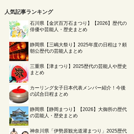
人気記事ランキング
石川県【金沢百万石まつり】【2026】歴代の
俳優や芸能人・歴史まとめ
静岡県【三嶋大祭り】2025年度の日程は？頼
朝公歴代の芸能人まとめ
三重県【津まつり】2025歴代の芸能人や歴史
まとめ
カーリング女子日本代表メンバー紹介！今後
の試合日程まとめ
静岡県【静岡まつり】【2026】大御所の歴代
の芸能人・歴史まとめ
神奈川県「伊勢原観光道灌まつり」2025歴代