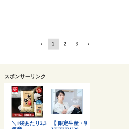
1
2
3
スポンサーリンク