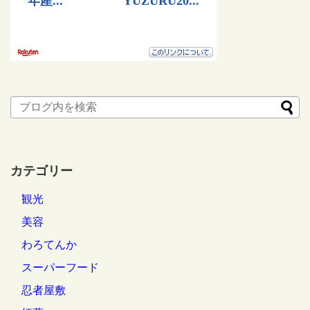
カテゴリー
観光
美容
わろてんか
スーパーフード
忍者屋敷