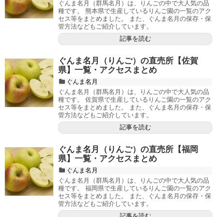
ぐんま名月（群馬名月）は、りんごの中で大人気の品
種です。 熊本県で生産しているりんご園の一覧のアク
セス等をまとめました。 また、ぐんま名月の保存・保
管方法などもご紹介しています。
記事を読む
ぐんま名月（りんご）の直売所【佐賀
県】一覧・アクセスまとめ
ぐんま名月
ぐんま名月（群馬名月）は、りんごの中で大人気の品
種です。 佐賀県で生産しているりんご園の一覧のアク
セス等をまとめました。 また、ぐんま名月の保存・保
管方法などもご紹介しています。
記事を読む
ぐんま名月（りんご）の直売所【福岡
県】一覧・アクセスまとめ
ぐんま名月
ぐんま名月（群馬名月）は、りんごの中で大人気の品
種です。 福岡県で生産しているりんご園の一覧のアク
セス等をまとめました。 また、ぐんま名月の保存・保
管方法などもご紹介しています。
記事を読む