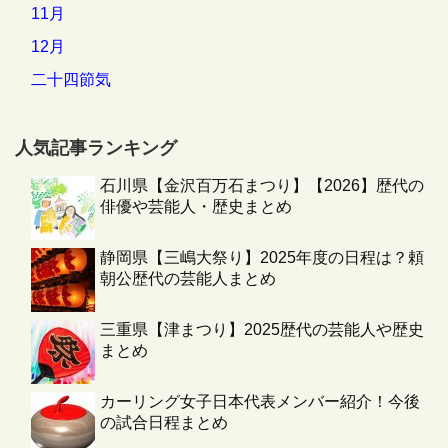
11月
12月
二十四節気
人気記事ランキング
石川県【金沢百万石まつり】【2026】歴代の
俳優や芸能人・歴史まとめ
静岡県【三嶋大祭り】2025年度の日程は？頼
朝公歴代の芸能人まとめ
三重県【津まつり】2025歴代の芸能人や歴史
まとめ
カーリング女子日本代表メンバー紹介！今後
の試合日程まとめ