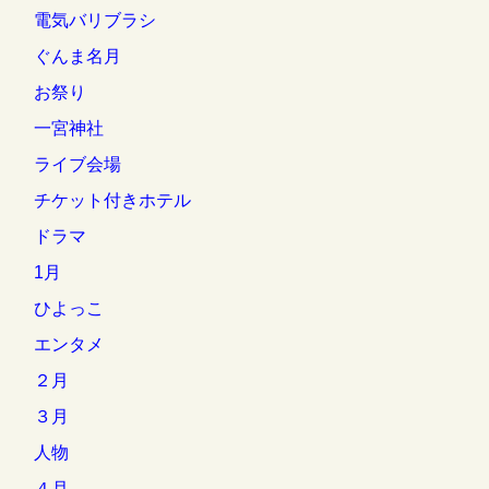
電気バリブラシ
ぐんま名月
お祭り
一宮神社
ライブ会場
チケット付きホテル
ドラマ
1月
ひよっこ
エンタメ
２月
３月
人物
４月