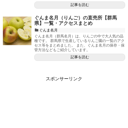
記事を読む
ぐんま名月（りんご）の直売所【群馬
県】一覧・アクセスまとめ
ぐんま名月
ぐんま名月（群馬名月）は、りんごの中で大人気の品
種です。 群馬県で生産しているりんご園の一覧のアク
セス等をまとめました。 また、ぐんま名月の保存・保
管方法などもご紹介しています。
記事を読む
スポンサーリンク