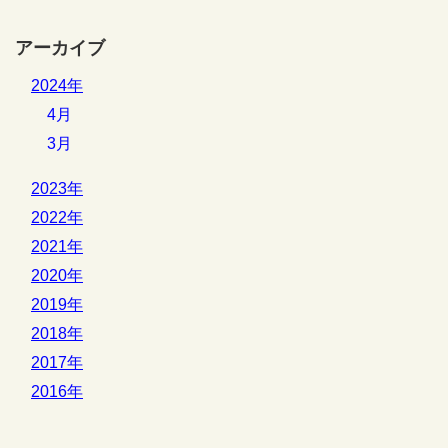
アーカイブ
2024年
4月
3月
2023年
2022年
2021年
2020年
2019年
2018年
2017年
2016年