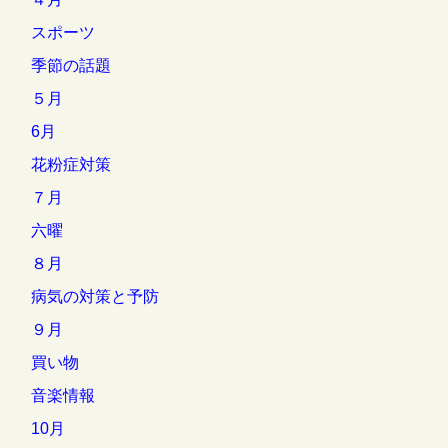
スポーツ
季節の話題
５月
6月
花粉症対策
７月
六曜
８月
病気の対策と予防
９月
買い物
音楽情報
10月