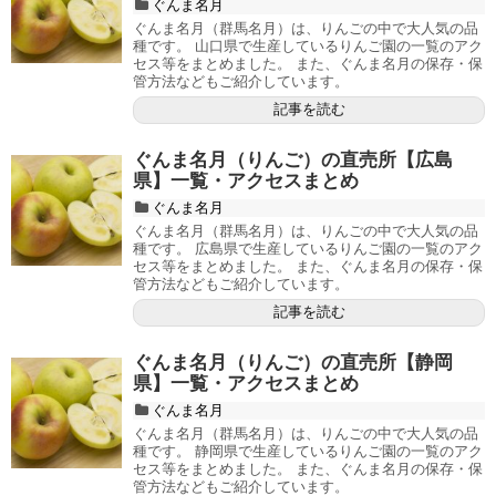
ぐんま名月
ぐんま名月（群馬名月）は、りんごの中で大人気の品
種です。 山口県で生産しているりんご園の一覧のアク
セス等をまとめました。 また、ぐんま名月の保存・保
管方法などもご紹介しています。
記事を読む
ぐんま名月（りんご）の直売所【広島
県】一覧・アクセスまとめ
ぐんま名月
ぐんま名月（群馬名月）は、りんごの中で大人気の品
種です。 広島県で生産しているりんご園の一覧のアク
セス等をまとめました。 また、ぐんま名月の保存・保
管方法などもご紹介しています。
記事を読む
ぐんま名月（りんご）の直売所【静岡
県】一覧・アクセスまとめ
ぐんま名月
ぐんま名月（群馬名月）は、りんごの中で大人気の品
種です。 静岡県で生産しているりんご園の一覧のアク
セス等をまとめました。 また、ぐんま名月の保存・保
管方法などもご紹介しています。