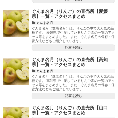
ぐんま名月（りんご）の直売所【愛媛
県】一覧・アクセスまとめ
ぐんま名月
ぐんま名月（群馬名月）は、りんごの中で大人気の品
種です。 愛媛県で生産しているりんご園の一覧のアク
セス等をまとめました。 また、ぐんま名月の保存・保
管方法などもご紹介しています。
記事を読む
ぐんま名月（りんご）の直売所【高知
県】一覧・アクセスまとめ
ぐんま名月
ぐんま名月（群馬名月）は、りんごの中で大人気の品
種です。 高知県で生産しているりんご園の一覧のアク
セス等をまとめました。 また、ぐんま名月の保存・保
管方法などもご紹介しています。
記事を読む
ぐんま名月（りんご）の直売所【山口
県】一覧・アクセスまとめ