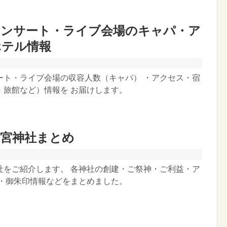
コンサート・ライブ会場のキャパ・ア
ホテル情報
ート・ライブ会場の収容人数（キャパ） ・アクセス・宿
・旅館など）情報を お届けします。
一宮神社まとめ
社をご紹介します。 各神社の創建・ご祭神・ご利益・ア
 ・御朱印情報などをまとめました。