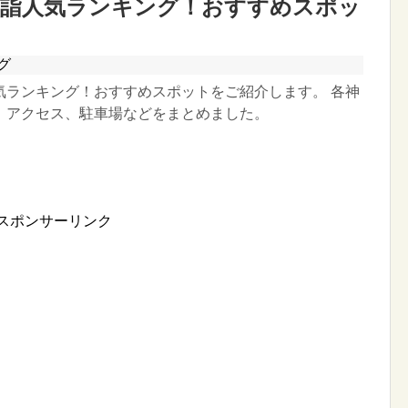
初詣人気ランキング！おすすめスポッ
グ
気ランキング！おすすめスポットをご紹介します。 各神
、アクセス、駐車場などをまとめました。
スポンサーリンク