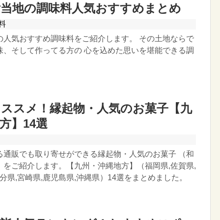
ご当地の調味料人気おすすめまとめ
料
の人気おすすめ調味料をご紹介します。 その土地ならで
味、そして作ってる方の 心を込めた思いを堪能できる調
オススメ！縁起物・人気のお菓子【九
方】14選
る通販でも取り寄せができる縁起物・人気のお菓子 （和
）をご紹介します。【九州・沖縄地方】（福岡県,佐賀県,
大分県,宮崎県,鹿児島県,沖縄県）14選をまとめました。