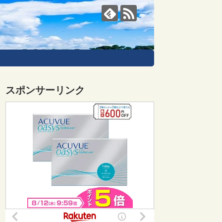
スポンサーリンク