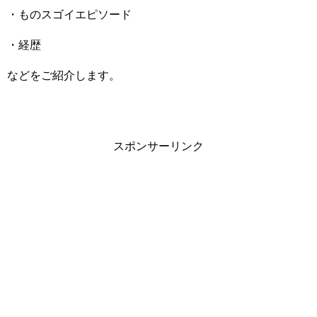
・ものスゴイエピソード
・経歴
などをご紹介します。
スポンサーリンク