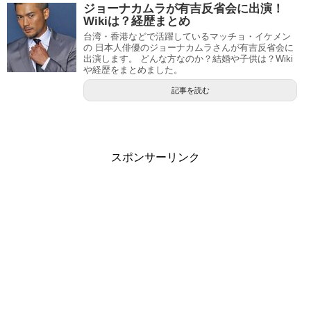
ジョーナカムラが有吉反省会に出演！
Wikiは？経歴まとめ
台湾・香港などで活躍しているマッチョ・イケメン
の 日本人俳優のジョーナカムラさんが有吉反省会に
出演します。 どんな方なのか？結婚や子供は？Wiki
や経歴をまとめました。
記事を読む
スポンサーリンク