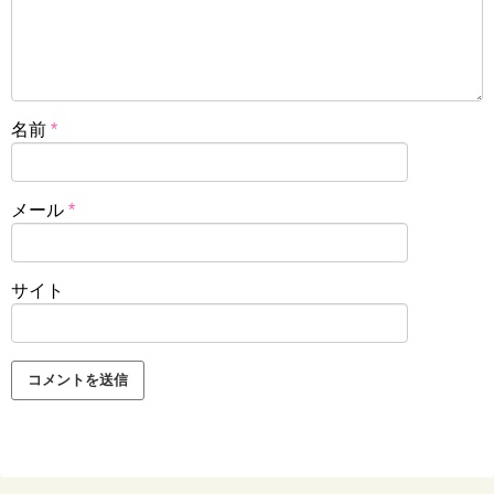
名前
*
メール
*
サイト