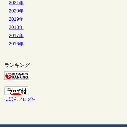
2021年
2020年
2019年
2018年
2017年
2016年
ランキング
にほんブログ村