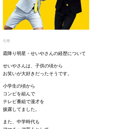
引用
霜降り明星・せいやさんの経歴について
せいやさんは、子供の頃から
お笑いが大好きだったそうです。
小学生の頃から
コンビを組んで
テレビ番組で漫才を
披露してました。
また、中学時代も