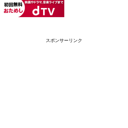
スポンサーリンク