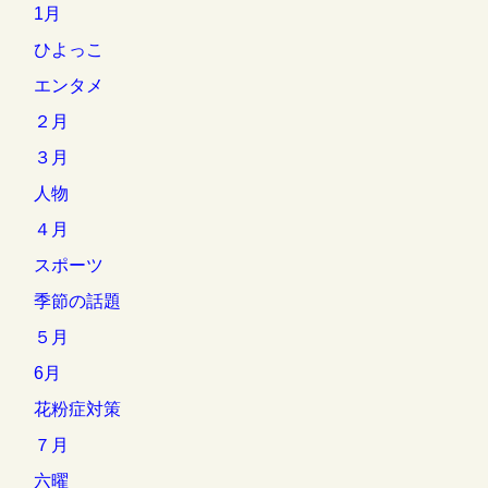
1月
ひよっこ
エンタメ
２月
３月
人物
４月
スポーツ
季節の話題
５月
6月
花粉症対策
７月
六曜