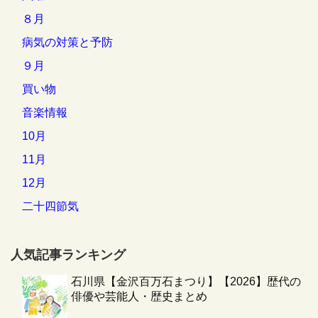
８月
病気の対策と予防
９月
買い物
音楽情報
10月
11月
12月
二十四節気
人気記事ランキング
石川県【金沢百万石まつり】【2026】歴代の
俳優や芸能人・歴史まとめ