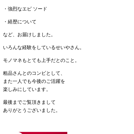
・強烈なエピ ソード
・経歴について
など、お届けしました。
いろんな経験をしているせいやさん。
モノマネもとても上手だとのこと。
粗品さんとのコンビとして、
また一人でも今後のご活躍を
楽しみにしています。
最後までご覧頂きまして
ありがとうございました。