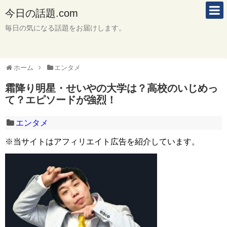
今日の話題.com
毎日の気になる話題をお届けします。
ホーム
エンタメ
霜降り明星・せいやの大学は？高校のいじめっ
て？エピソードが強烈！
エンタメ
※当サイトはアフィリエイト広告を紹介しています。