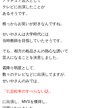
アマチュア芸人として
テレビに出演したことが
あるそうです。
根っからお笑いが好きなんですね。
せいやさんは大学時代には
当時教師を目指していたそうです。
でも、相方の粗品さんの熱心な誘いで
芸人になることを決意しました。
霜降り明星として、
数々のテレビなどに出演してますが、
せいやさんのみでは、
「仁志松本のすべらない話」
に出演し、MVSを獲得し、