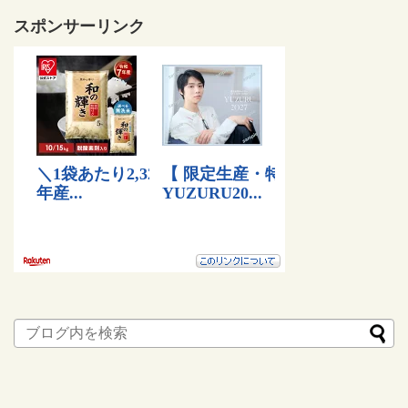
スポンサーリンク