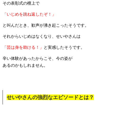
その表彰式の檀上で
「いじめを跳ね返したぞ！」
と叫んだとき、歓声が沸き起こったそうです。
それからいじめはなくなり、せいやさんは
「芸は身を助ける！」
と実感したそうです。
辛い体験があったからこそ、今の姿が
あるのかもしれません。
せいやさんの強烈なエピソードとは？