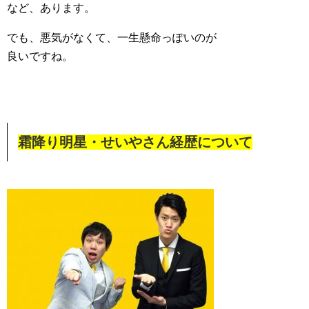
など、あります。
でも、悪気がなくて、一生懸命っぽいのが
良いですね。
霜降り明星・せいやさん経歴について