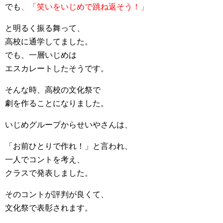
でも
、「笑いをいじめで跳ね返そう！」
と明るく振る舞って、
高校に通学してました。
でも、一層いじめは
エスカレートしたそうです。
そんな時、高校の文化祭で
劇を作ることになりました。
いじめグループからせいやさんは、
「お前ひとりで作れ！」と言われ、
一人でコントを考え、
クラスで発表しました。
そのコントが評判が良くて、
文化祭で表彰されます。