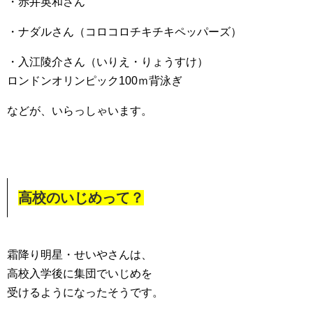
・赤井英和さん
・ナダルさん（コロコロチキチキペッパーズ）
・入江陵介さん（いりえ・りょうすけ）
ロンドンオリンピック100ｍ背泳ぎ
などが、いらっしゃいます。
高校のいじめって？
霜降り明星・せいやさんは、
高校入学後に集団でいじめを
受けるようになったそうです。