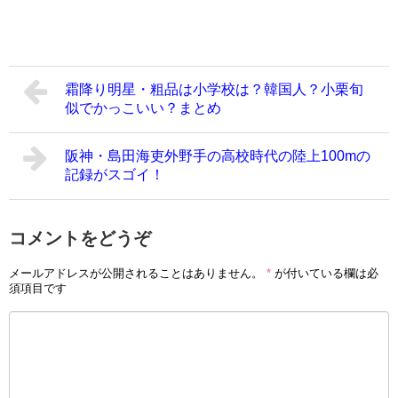
霜降り明星・粗品は小学校は？韓国人？小栗旬
似でかっこいい？まとめ
阪神・島田海吏外野手の高校時代の陸上100mの
記録がスゴイ！
コメントをどうぞ
メールアドレスが公開されることはありません。
*
が付いている欄は必
須項目です