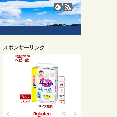
スポンサーリンク