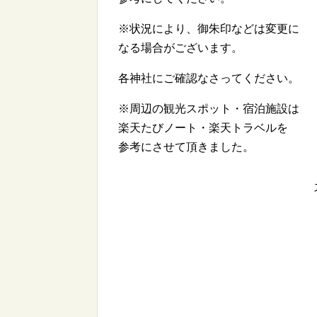
※状況により、御朱印などは変更に
なる場合がございます。
各神社にご確認なさってください。
※周辺の観光スポット・宿泊施設は
楽天たびノート・楽天トラベルを
参考にさせて頂きました。