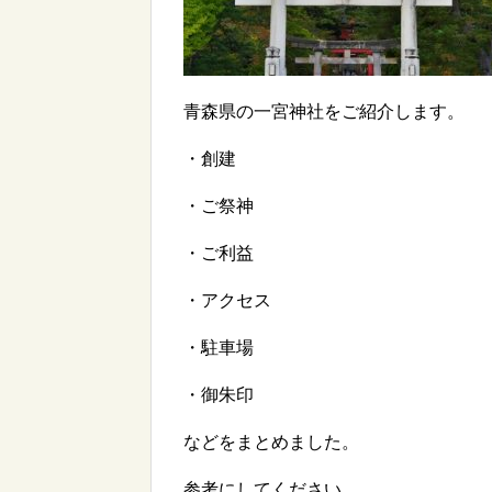
青森県の一宮神社をご紹介します。
・創建
・ご祭神
・ご利益
・アクセス
・駐車場
・御朱印
などをまとめました。
参考にしてください。