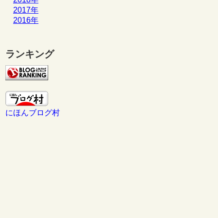
2017年
2016年
ランキング
にほんブログ村