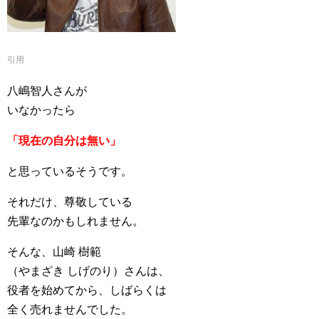
引用
八嶋智人さんが
いなかったら
「現在の自分は無い」
と思っているそうです。
それだけ、尊敬している
先輩なのかもしれません。
そんな、山崎 樹範
（やまざき しげのり）さんは、
役者を始めてから、しばらくは
全く売れませんでした。