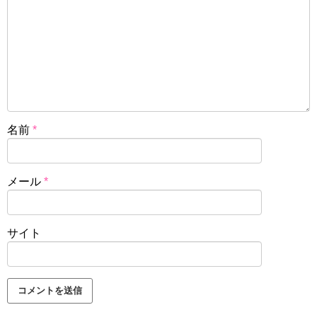
名前
*
メール
*
サイト