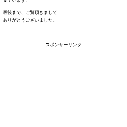
見ています。
最後まで、ご覧頂きまして
ありがとうございました。
スポンサーリンク