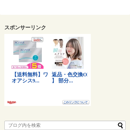
スポンサーリンク