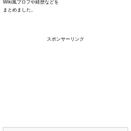
Wiki風プロフや経歴などを
まとめました。
スポンサーリンク