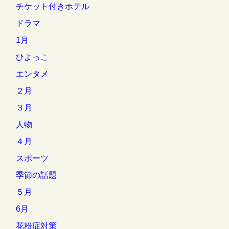
チケット付きホテル
ドラマ
1月
ひよっこ
エンタメ
２月
３月
人物
４月
スポーツ
季節の話題
５月
6月
花粉症対策