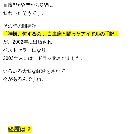
血液型がA型からO型に
変わったそうです。
その時の闘病記
「神様、何するの… 白血病と闘ったアイドルの手記」
が、2002年に出版され、
ベストセラーになり、
2003年末には、ドラマ化されました。
いろいろ大変な経験をされて
今があるんですね。
経歴は？