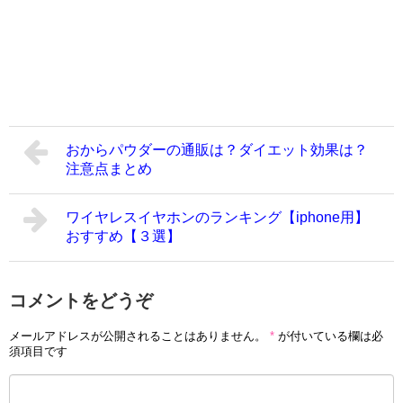
おからパウダーの通販は？ダイエット効果は？
注意点まとめ
ワイヤレスイヤホンのランキング【iphone用】
おすすめ【３選】
コメントをどうぞ
メールアドレスが公開されることはありません。
*
が付いている欄は必
須項目です