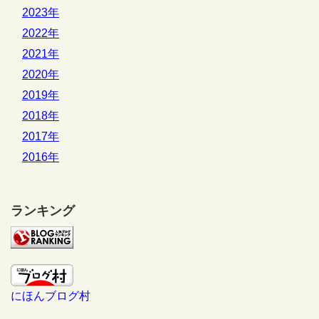
2023年
2022年
2021年
2020年
2019年
2018年
2017年
2016年
ランキング
にほんブログ村