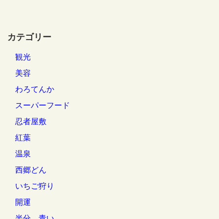
カテゴリー
観光
美容
わろてんか
スーパーフード
忍者屋敷
紅葉
温泉
西郷どん
いちご狩り
開運
半分、青い。