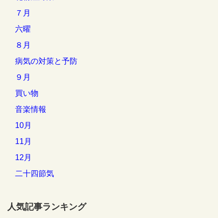
７月
六曜
８月
病気の対策と予防
９月
買い物
音楽情報
10月
11月
12月
二十四節気
人気記事ランキング