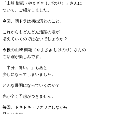
「山崎 樹範（やまざき しげのり）」さんに
ついて、ご紹介しました。
今回、朝ドラは初出演とのこと。
これからもどんどん活躍の場が
増えていくのではないでしょうか？
今後の山崎 樹範（やまざき しげのり）さんの
ご活躍が楽しみです。
「半分、青い。」もあと
少しになってしまいました。
どんな展開になっていくのか？
先が全く予想がつきません。
毎回、ドキドキ・ワクワクしながら